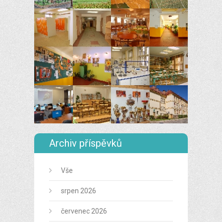
Archiv příspěvků
Vše
srpen 2026
červenec 2026