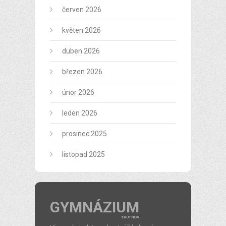
červen 2026
květen 2026
duben 2026
březen 2026
únor 2026
leden 2026
prosinec 2025
listopad 2025
GYMNÁZIUM
TRUTNOV