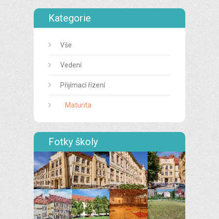
Kategorie
Vše
Vedení
Přijímací řízení
Maturita
Fotky školy