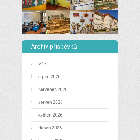
Archiv příspěvků
Vše
srpen 2026
červenec 2026
červen 2026
květen 2026
duben 2026