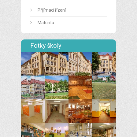
Přijímací řízení
Maturita
Fotky školy