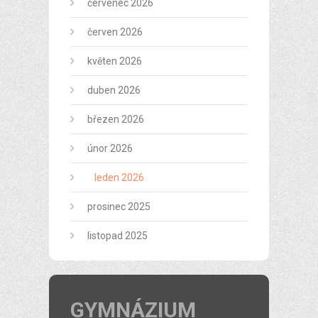
červenec 2026
červen 2026
květen 2026
duben 2026
březen 2026
únor 2026
leden 2026
prosinec 2025
listopad 2025
GYMNÁZIUM