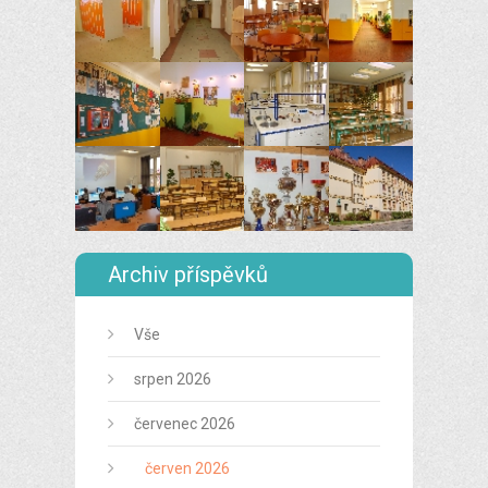
Archiv příspěvků
Vše
srpen 2026
červenec 2026
červen 2026