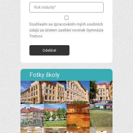
Souhlasím se zpracováním mých osobních
údajů za účelem zasílání novinek Gymnázia
Trutnov.
Fotky školy